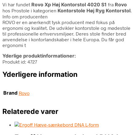
Vi har fundet
Rovo Xp Høj Kontorstol 4020 S1
fra
Rovo
hos Prostole i kategorien
Kontorstole Høj Ryg Kontorstol
.
Info om producenten
ROVO er en anerkendt tysk producent med fokus på
ergonomi og kvalitet. De udvikler kontorstole og mødestole
til professionelle erhvervsmiljøer. Deres stole finder bred
anvendelse i kontorlandskaber i hele Europa. Du får god
ergonomi t
Yderlige produktinformationer:
Produkt id: 4727
Yderligere information
Brand
Rovo
Relaterede varer