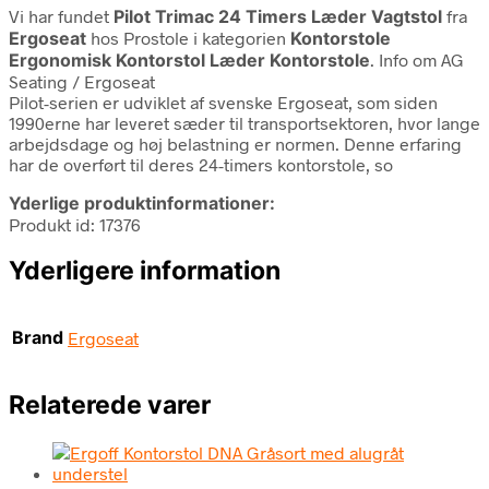
Vi har fundet
Pilot Trimac 24 Timers Læder Vagtstol
fra
Ergoseat
hos Prostole i kategorien
Kontorstole
Ergonomisk Kontorstol Læder Kontorstole
. Info om AG
Seating / Ergoseat
Pilot-serien er udviklet af svenske Ergoseat, som siden
1990erne har leveret sæder til transportsektoren, hvor lange
arbejdsdage og høj belastning er normen. Denne erfaring
har de overført til deres 24-timers kontorstole, so
Yderlige produktinformationer:
Produkt id: 17376
Yderligere information
Brand
Ergoseat
Relaterede varer