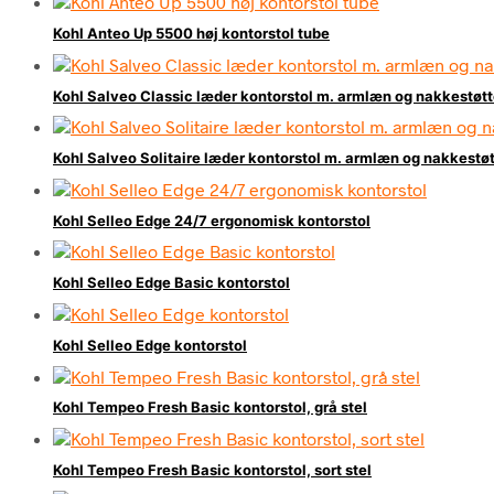
Kohl Anteo Up 5500 høj kontorstol tube
Kohl Salveo Classic læder kontorstol m. armlæn og nakkestøt
Kohl Salveo Solitaire læder kontorstol m. armlæn og nakkestø
Kohl Selleo Edge 24/7 ergonomisk kontorstol
Kohl Selleo Edge Basic kontorstol
Kohl Selleo Edge kontorstol
Kohl Tempeo Fresh Basic kontorstol, grå stel
Kohl Tempeo Fresh Basic kontorstol, sort stel