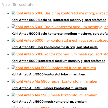
Viser 18 resultater
Kohl Anteo 5000 Basic høj kontorstol meshryg, sort stofsæde
Kohl Anteo 5000 Basic kontorstol medium meshryg, sort stof
Kohl Anteo 5000 høj kontorstol mesh ryg, sort stofsæde
Kohl Anteo 5000 kontorstol medium mesh ryg, sort stofsæde
Kohl Anteo Alu 5900 kontorstol tube m. armlæn
Kohl Anteo Alu 5900 læder kontorstol m. armlæn
Kohl Anteo Alu 5900 mesh kontorstol m. armlæn